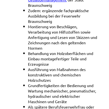
Braunschweig
Zudem: ergänzende fachpraktische
Ausbildung bei der Feuerwehr
Braunschweig
Montierung von Beschlägen,
Verarbeitung von Hilfsstoffen sowie
Anfertigung und Lesen von Skizzen und
Zeichnungen nach den geltenden
Normen
Behandlung von Holzoberflächen und
Einbau montagefertiger Teile und
Erzeugnisse
Ausführung von Maßnahmen des
konstruktiven und chemischen
Holzschutzes
Grundfertigkeiten der Bedienung und
Wartung mechanischer, pneumatischer,
hydraulischer und elektrischer
Maschinen und Geräte
Als spätere Berufsfeuerwehrfrau oder