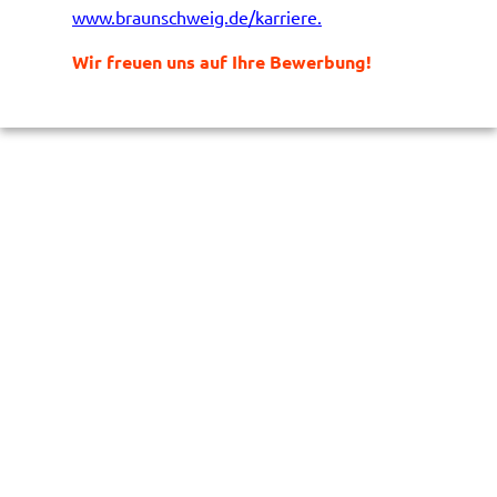
www.braunschweig.de/karriere.
Wir freuen uns auf Ihre Bewerbung!