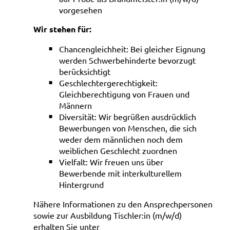
vorgesehen
Wir stehen für:
Chancengleichheit: Bei gleicher Eignung
werden Schwerbehinderte bevorzugt
berücksichtigt
Geschlechtergerechtigkeit:
Gleichberechtigung von Frauen und
Männern
Diversität: Wir begrüßen ausdrücklich
Bewerbungen von Menschen, die sich
weder dem männlichen noch dem
weiblichen Geschlecht zuordnen
Vielfalt: Wir freuen uns über
Bewerbende mit interkulturellem
Hintergrund
Nähere Informationen zu den Ansprechpersonen
sowie zur Ausbildung Tischler:in (m/w/d)
erhalten Sie unter