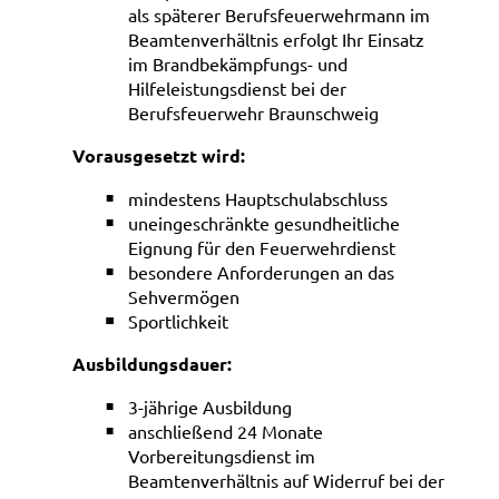
als späterer Berufsfeuerwehrmann im
Beamtenverhältnis erfolgt Ihr Einsatz
im Brandbekämpfungs- und
Hilfeleistungsdienst bei der
Berufsfeuerwehr Braunschweig
Vorausgesetzt wird:
mindestens Hauptschulabschluss
uneingeschränkte gesundheitliche
Eignung für den Feuerwehrdienst
besondere Anforderungen an das
Sehvermögen
Sportlichkeit
Ausbildungsdauer:
3-jährige Ausbildung
anschließend 24 Monate
Vorbereitungsdienst im
Beamtenverhältnis auf Widerruf bei der